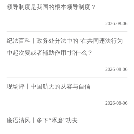
领导制度是我国的根本领导制度？
2026-08-06
纪法百科丨政务处分法中的“在共同违法行为
中起次要或者辅助作用”指什么？
2026-08-06
现场评丨中国航天的从容与自信
2026-08-06
廉语清风丨多下“琢磨”功夫