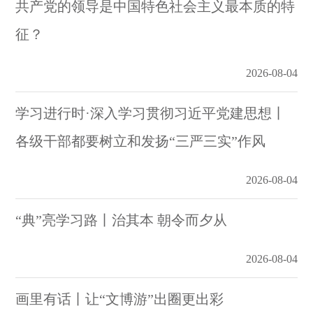
共产党的领导是中国特色社会主义最本质的特
征？
2026-08-04
学习进行时·深入学习贯彻习近平党建思想丨
各级干部都要树立和发扬“三严三实”作风
2026-08-04
“典”亮学习路丨治其本 朝令而夕从
2026-08-04
画里有话丨让“文博游”出圈更出彩