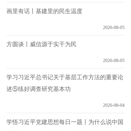
画里有话丨基建里的民生温度
2026-08-05
方圆谈丨威信源于实干为民
2026-08-05
学习习近平总书记关于基层工作方法的重要论
述⑤练好调查研究基本功
2026-08-04
学悟习近平党建思想每日一题丨为什么说中国