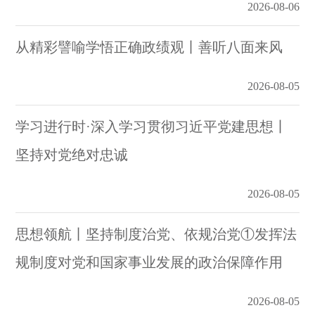
2026-08-06
从精彩譬喻学悟正确政绩观丨善听八面来风
2026-08-05
学习进行时·深入学习贯彻习近平党建思想丨
坚持对党绝对忠诚
2026-08-05
思想领航丨坚持制度治党、依规治党①发挥法
规制度对党和国家事业发展的政治保障作用
2026-08-05