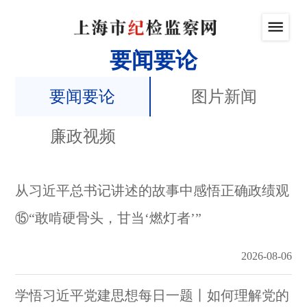
要闻要论
要闻要论
图片新闻
廉政视频
从习近平总书记讲述的故事中感悟正确政绩观
⑮“敢啃硬骨头，甘当‘燃灯者’”
2026-08-06
学悟习近平党建思想每日一题丨如何理解党的