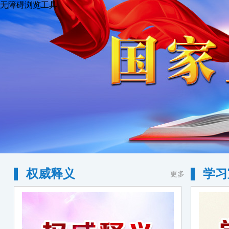
无障碍浏览工具
权威释义
学习
更多