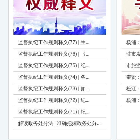
监督执纪工作规则释义(77) | 生...
杨浦：
监督执纪工作规则释义(76) | 《...
驻市发
监督执纪工作规则释义(75) | 纪...
市旅游
监督执纪工作规则释义(74) | 各...
奉贤：
监督执纪工作规则释义(73) | 如...
松江
监督执纪工作规则释义(72) | 纪...
杨浦
监督执纪工作规则释义(71) | 纪...
解读政务处分法 | 准确把握政务处分...