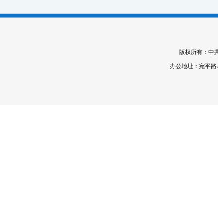
版权所有：中
办公地址：宛平路7