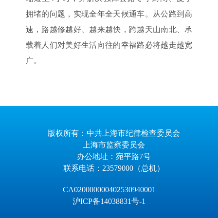
拥堵的问题，实现全年全天候通车。从公路到高
速，路越修越好、越来越快，跨越天山南北、承
载着人们对美好生活向往的幸福路必将越走越宽
广。
版权所有：中共上海市纪律检查委员会
上海市监察委员会
办公地址：宛平路7号
联系电话：23579000（总机）
CA020000000402530940001
沪ICP备14038831号-1