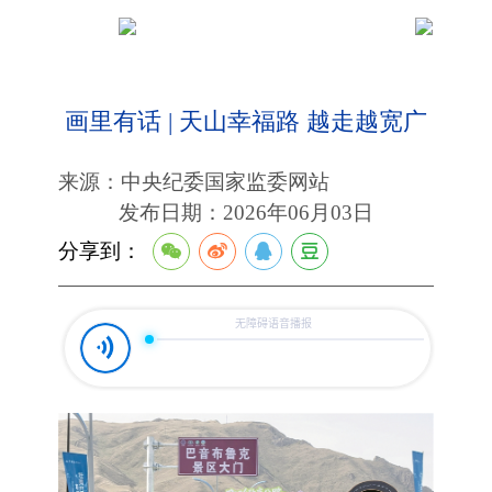
画里有话 | 天山幸福路 越走越宽广
来源：中央纪委国家监委网站
发布日期：2026年06月03日
分享到：