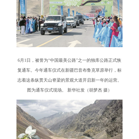
6月1日，被誉为“中国最美公路”之一的独库公路正式恢
复通车。今年通车仪式在新疆巴音布鲁克草原举行，标
志着这条纵贯天山脊梁的景观大道开启新一年的运营。
图为通车仪式现场。 新华社发（胡梦杰 摄）