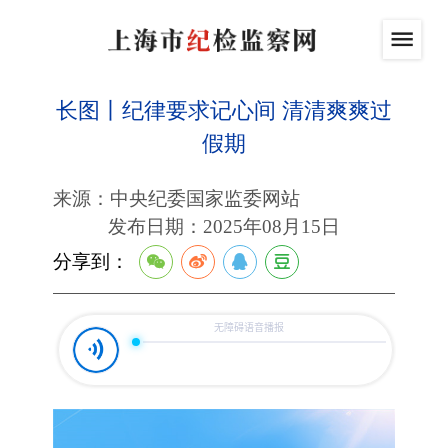
长图丨纪律要求记心间 清清爽爽过
假期
来源：中央纪委国家监委网站
发布日期：2025年08月15日
分享到：