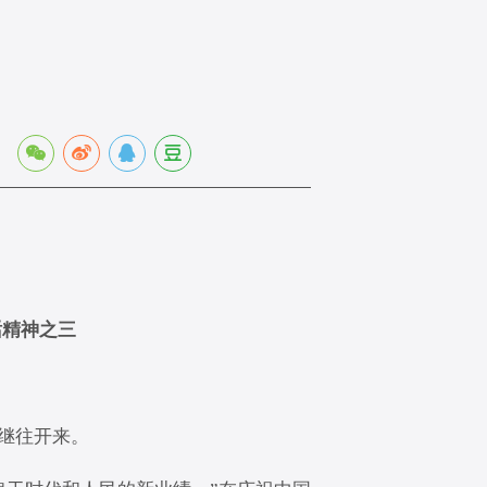
：
话精神之三
继往开来。