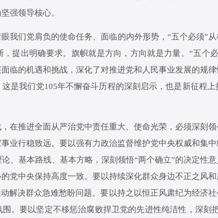
为坚强领导核心。
我们党肩负的使命任务、面临的内外形势，“五个必须”从
断，提出明确要求。旗帜就是方向，方向就是力量。“五个必
展面临的机遇和挑战，深化了对推进党和人民事业发展的规律
这是我们党105年不懈奋斗历程的深刻启示，也是新征程
在推进全面从严治党中责任重大、使命光荣，必须深刻领
家事业行稳致远。要以强有力政治监督维护党中央权威和集中
论、基本路线、基本方略，深刻领悟“两个确立”的决定性意
心的党中央保持高度一致。要以持续深化群众身边不正之风和
推动解决群众急难愁盼问题。要以持之以恒正风肃纪为经济
围。要以坚定不移惩治腐败捍卫党的先进性纯洁性，深刻把