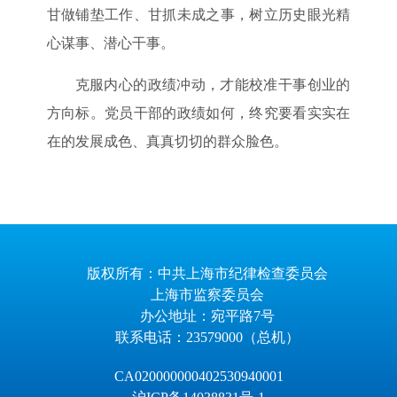
甘做铺垫工作、甘抓未成之事，树立历史眼光精
心谋事、潜心干事。
克服内心的政绩冲动，才能校准干事创业的
方向标。党员干部的政绩如何，终究要看实实在
在的发展成色、真真切切的群众脸色。
版权所有：中共上海市纪律检查委员会
上海市监察委员会
办公地址：宛平路7号
联系电话：23579000（总机）
CA020000000402530940001