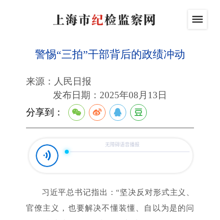
警惕“三拍”干部背后的政绩冲动
来源：人民日报
发布日期：2025年08月13日
分享到：
习近平总书记指出：“坚决反对形式主义、
官僚主义，也要解决不懂装懂、自以为是的问