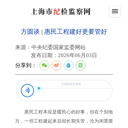
方圆谈 | 惠民工程建好更要管好
来源：中央纪委国家监委网站
发布日期：2026年06月03日
分享到：
惠民工程本应是暖民心的好事，但在个别地
方，一些工程建起来后却长期失管，沦为闲置摆