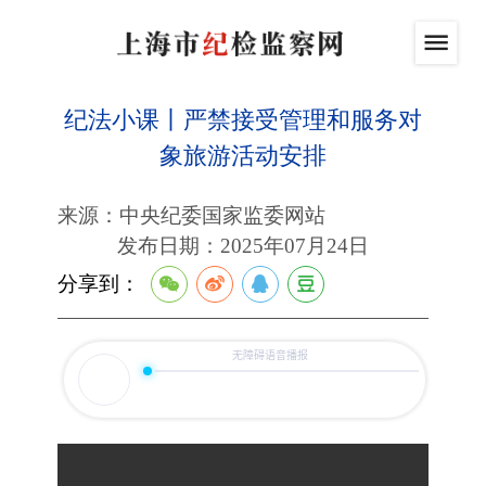
纪法小课丨严禁接受管理和服务对
象旅游活动安排
来源：中央纪委国家监委网站
发布日期：2025年07月24日
分享到：