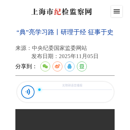
“典”亮学习路丨研理于经 征事于史
来源：中央纪委国家监委网站
发布日期：2025年11月05日
分享到：