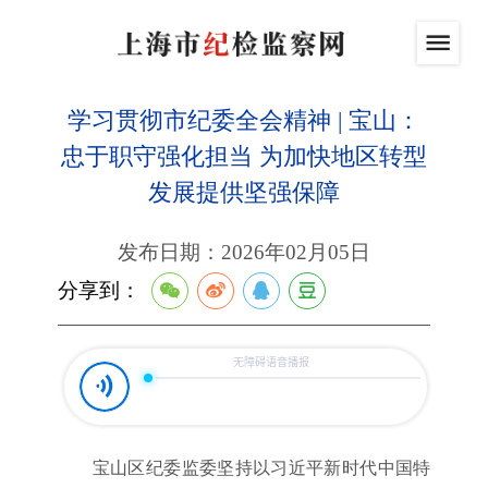
学习贯彻市纪委全会精神 | 宝山：
忠于职守强化担当 为加快地区转型
发展提供坚强保障
发布日期：2026年02月05日
分享到：
宝山区纪委监委坚持以习近平新时代中国特