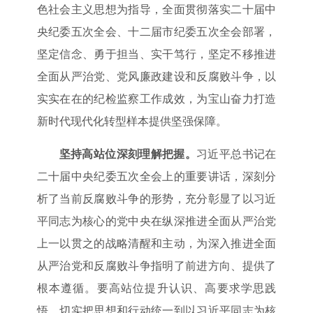
色社会主义思想为指导，全面贯彻落实二十届中
央纪委五次全会、十二届市纪委五次全会部署，
坚定信念、勇于担当、实干笃行，坚定不移推进
全面从严治党、党风廉政建设和反腐败斗争，以
实实在在的纪检监察工作成效，为宝山奋力打造
新时代现代化转型样本提供坚强保障。
坚持高站位深刻理解把握。
习近平总书记在
二十届中央纪委五次全会上的重要讲话，深刻分
析了当前反腐败斗争的形势，充分彰显了以习近
平同志为核心的党中央在纵深推进全面从严治党
上一以贯之的战略清醒和主动，为深入推进全面
从严治党和反腐败斗争指明了前进方向、提供了
根本遵循。要高站位提升认识、高要求学思践
悟，切实把思想和行动统一到以习近平同志为核