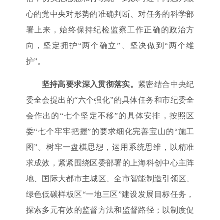
心的党中央对形势的准确判断、对任务的科学部
署上来，始终保持纪检监察工作正确的政治方
向，坚定拥护“两个确立”、坚决做到“两个维
护”。
坚持高要求深入贯彻落实。
紧密结合中央纪
委全会提出的“六个强化”的具体任务和市纪委全
会作出的“七个坚定不移”的具体安排，按照区
委“七个牢牢把握”的要求细化完善宝山的“施工
图”。树牢一盘棋思想，运用系统思维，以精准
求成效，紧紧围绕区委部署的上海科创中心主阵
地、国际大都市主城区、全市智能制造引领区、
绿色低碳样板区“一地三区”建设发展目标任务，
探索多元有效的监督方法和监督路径；以制度促