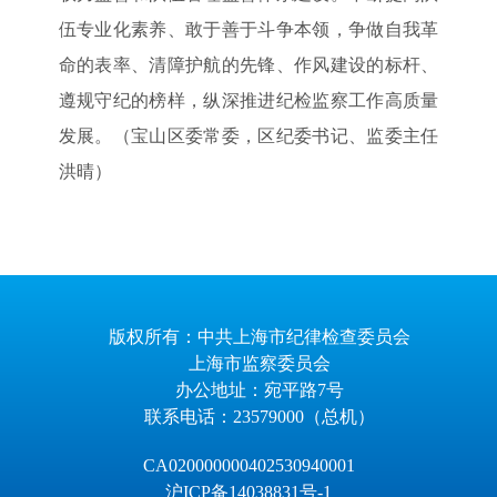
伍专业化素养、敢于善于斗争本领，争做自我革
命的表率、清障护航的先锋、作风建设的标杆、
遵规守纪的榜样，纵深推进纪检监察工作高质量
发展。（宝山区委常委，区纪委书记、监委主任
洪晴）
版权所有：中共上海市纪律检查委员会
上海市监察委员会
办公地址：宛平路7号
联系电话：23579000（总机）
CA020000000402530940001
沪ICP备14038831号-1