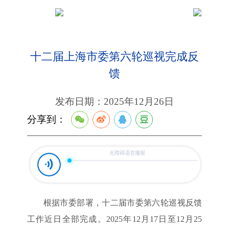
十二届上海市委第六轮巡视完成反
馈
发布日期：2025年12月26日
分享到：
根据市委部署，十二届市委第六轮巡视反馈
工作近日全部完成。2025年12月17日至12月25