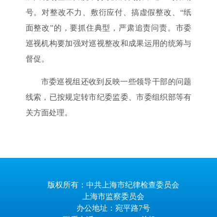
号。对整改不力、敷衍应付、搞虚假整改、“纸
面整改”的，要抓住典型，严肃追责问责。市委
巡视机构要加强对巡视整改和成果运用的统筹与
督促。
市委巡视组还收到反映一些领导干部的问题
线索，已按规定转市纪委监委、市委组织部等有
关方面处理。
版权所有：中共上海市纪律检查委员会
上海市监察委员会
办公地址：宛平路7号