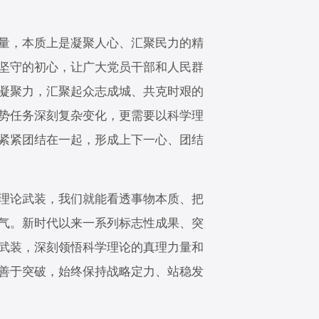
量，本质上是凝聚人心、汇聚民力的精
坚守的初心，让广大党员干部和人民群
大凝聚力，汇聚起众志成城、共克时艰的
势任务深刻复杂变化，更需要以科学理
紧紧团结在一起，形成上下一心、团结
理论武装，我们就能看透事物本质、把
气。新时代以来一系列标志性成果、突
武装，深刻领悟科学理论的真理力量和
善于突破，始终保持战略定力、站稳发