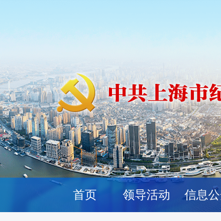
首页
领导活动
信息公