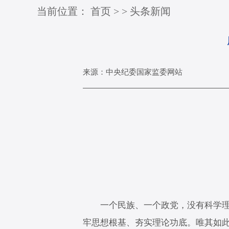
当前位置：
首页
>
>
头条新闻
来源：中央纪委国家监委网站
一个民族、一个政党，没有科学理论
牢思想根基、夯实理论功底。唯其如