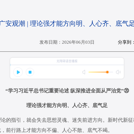
广安观潮 | 理论强才能方向明、人心齐、底气
分享到
发布日期：2026年06月03日
“学习习近平总书记重要论述 纵深推进全面从严治党”⑳
理论强才能方向明、人心齐、底气足
的指引，就会失去思想灵魂、迷失前进方向。新时代新征
此，前行路上才能方向不偏、人心不散、底气不竭。