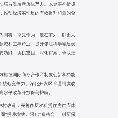
快培育发展新质生产力。以更实举措抓
，推动经济实现质的有效提升和量的合
敢为闯将，率先作为、走在前列。以更大
领域和主导产业，提升张江科学城建设
要功能，勇挑重担、深化探索，争取更
方枢纽国际商务合作区制度创新和功能
企核心竞争力。深化开发区管理制度改
高水平改革开放保驾护航。
中村改造，完善多层次租赁住房供应体
圈”提质增效。深化“多格合一”创新探