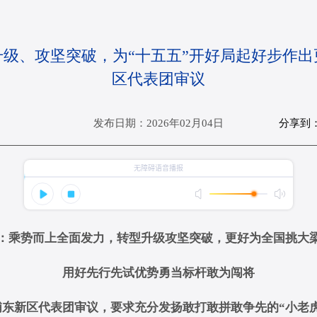
级、攻坚突破，为“十五五”开好局起好步作
区代表团审议
分享到
发布日期：2026年02月04日
：乘势而上全面发力，转型升级攻坚突破，更好为全国挑大
用好先行先试优势勇当标杆敢为闯将
浦东新区代表团审议，要求充分发扬敢打敢拼敢争先的“小老虎