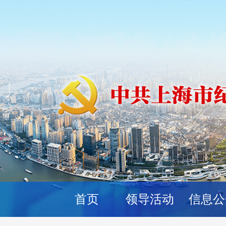
首页
领导活动
信息公