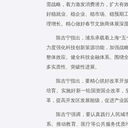
需战略，着力激发消费潜力，扩大有
好稳就业、稳企业、稳市场、稳预期
理增长。精心做好春节文旅商体展深
陈吉宁指出，浦东承载着上海“五
力度强化科技创新策源功能，加强战
整体效应。健全科技金融体系。围绕
多实质性、突破性进展。
陈吉宁指出，要精心抓好改革开
培育。实施好新一轮国资国企改革，
革，提高开发区发展能级，促进产业
陈吉宁强调，要认真践行人民城
系。推动教育、医疗等公共服务优质均