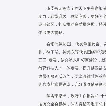
市委书记陈吉宁昨天下午在参加
发力，转型升级、攻坚突破，更好为全
设引领区，扎实推动高质量发展，持续
作出更大贡献。
会场气氛热烈，代表争相发言。
栋、徐子瑛、徐美东等代表围绕审议
五五”发展，结合浦东引领区建设，就
教育科技人才一体发展、提升供应链
陪照护服务质效等，提出有针对性的
究代表的意见建议，充分吸收借鉴到
陈吉宁指出，政府工作报告和“十
届历次全会精神，深入贯彻习近平总