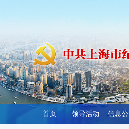
首页
领导活动
信息公