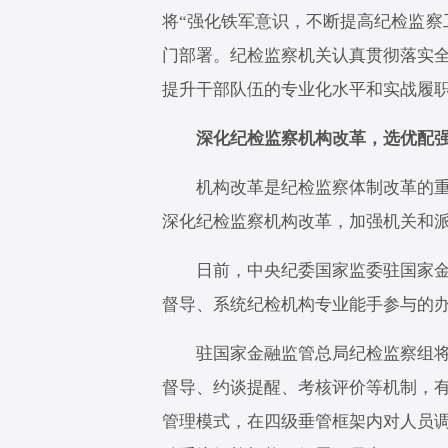
将“强化铁军意识，不断提高纪检监察
门部署。纪检监察机关认真贯彻落实
提升干部队伍的专业化水平和实战履
深化纪检监察机构改革，选优配强
机构改革是纪检监察体制改革的重要
深化纪检监察机构改革，加强机关和
日前，中央纪委国家监委驻国家金融
督导、系统纪检机构专业能手参与的
驻国家金融监管总局纪检监察组将提
督导、约谈提醒、考核评价等机制，
管理模式，在四级垂管框架内对人员