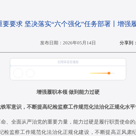
重要要求 坚决落实“六个强化”任务部署丨增强
分享到
发布日期：2026年05月14日
增强履职本领 做到能力过硬
化铁军意识，不断提高纪检监察工作规范化法治化正规化水平
、全面从严治党的重要力量，能力过硬是履行职责使命的
纪检监察工作规范化法治化正规化建设，不断提高正风肃