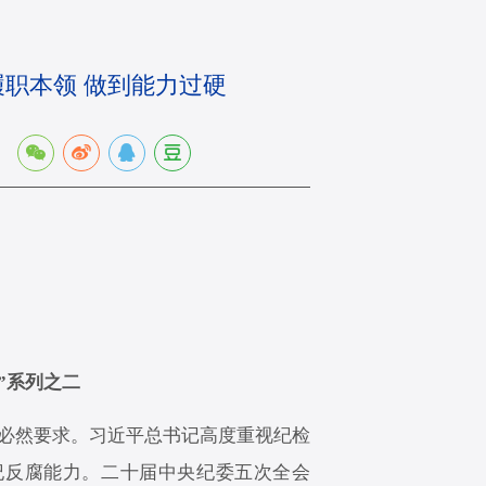
履职本领 做到能力过硬
：
”系列之二
必然要求。习近平总书记高度重视纪检
纪反腐能力。二十届中央纪委五次全会