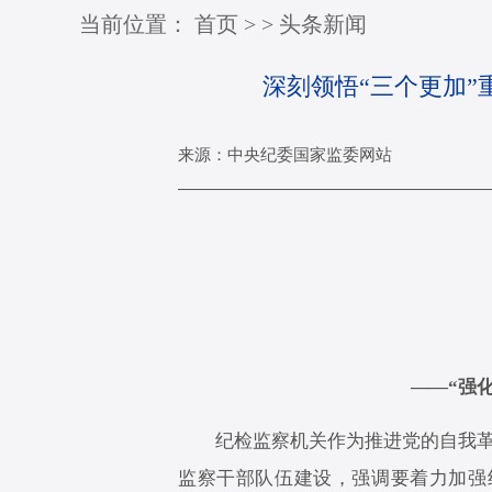
当前位置：
首页
>
>
头条新闻
深刻领悟“三个更加”
来源：中央纪委国家监委网站
——“强
纪检监察机关作为推进党的自我革命
监察干部队伍建设，强调要着力加强