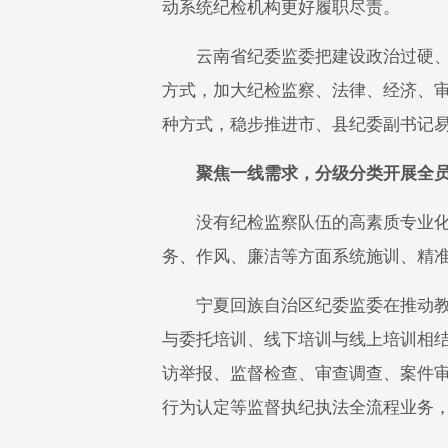
动系统纪检机构更好履职尽责。
云南省纪委监委把建设政治过硬、本
方式，加大纪检监察、法律、经济、
种方式，稳步推进市、县纪委副书记易
聚焦一线需求，分级分类开展全员
没有纪检监察队伍的高素质专业化，
务、作风、廉洁等方面系统施训、精
宁夏回族自治区纪委监委在推动教育
与委托培训、线下培训与线上培训相结
访举报、监督检查、审查调查、案件
行为认定等监督执纪执法全流程业务