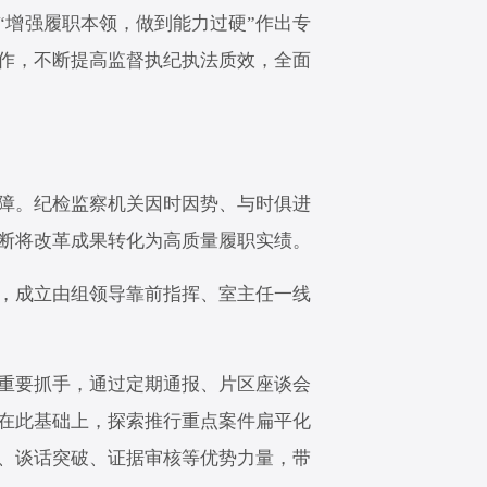
“增强履职本领，做到能力过硬”作出专
作，不断提高监督执纪执法质效，全面
障。纪检监察机关因时因势、与时俱进
断将改革成果转化为高质量履职实绩。
，成立由组领导靠前指挥、室主任一线
重要抓手，通过定期通报、片区座谈会
在此基础上，探索推行重点案件扁平化
、谈话突破、证据审核等优势力量，带