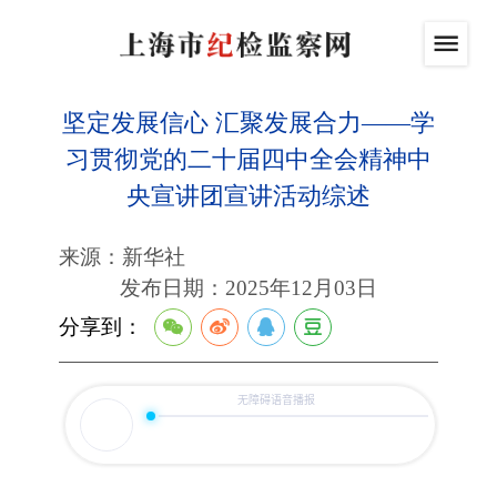
坚定发展信心 汇聚发展合力——学
习贯彻党的二十届四中全会精神中
央宣讲团宣讲活动综述
来源：新华社
发布日期：2025年12月03日
分享到：