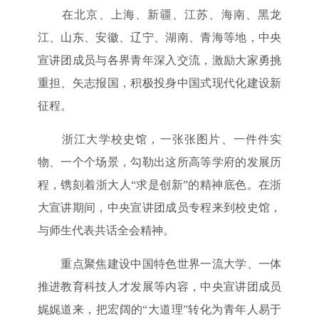
在北京、上海、新疆、江苏、海南、黑龙
江、山东、安徽、辽宁、湖南、青海等地，中央
宣讲团成员与各界青年深入交流，激励大家勇挑
重担、矢志报国，积极投身中国式现代化建设新
征程。
浙江大学校史馆，一张张图片、一件件实
物、一个个场景，勾勒出这所高等学府的发展历
程，镌刻着浙大人“求是创新”的精神底色。在浙
大宣讲期间，中央宣讲团成员专程来到校史馆，
与师生代表共话全会精神。
重点聚焦建设中国特色世界一流大学、一体
推进教育科技人才发展等内容，中央宣讲团成员
娓娓道来，把宏阔的“大道理”转化为青年人易于