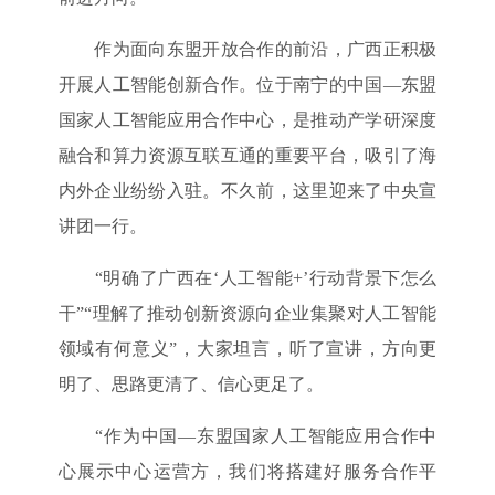
作为面向东盟开放合作的前沿，广西正积极
开展人工智能创新合作。位于南宁的中国—东盟
国家人工智能应用合作中心，是推动产学研深度
融合和算力资源互联互通的重要平台，吸引了海
内外企业纷纷入驻。不久前，这里迎来了中央宣
讲团一行。
“明确了广西在‘人工智能+’行动背景下怎么
干”“理解了推动创新资源向企业集聚对人工智能
领域有何意义”，大家坦言，听了宣讲，方向更
明了、思路更清了、信心更足了。
“作为中国—东盟国家人工智能应用合作中
心展示中心运营方，我们将搭建好服务合作平