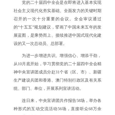
党的二十届四中全会是在即将进入基本实现
社会主义现代化夯实基础、全面发力的关键时期
召开的一次十分重要的会议。全会审议通过
的“十五五”规划建议，擘画了中国未来五年的发
展蓝图，是乘势而上、接续推进中国式现代化建
设的又一次总动员、总部署。
为进一步增进共识、增强信心、增添干劲，
从10月底开始，学习贯彻党的二十届四中全会精
神中央宣讲团成员分赴31个省（区、市）、新疆
生产建设兵团和香港、澳门特别行政区及有关系
统、部门、单位，开展系列宣讲活动。
连日来，中央宣讲团共作报告58场，举办各
种形式的互动交流活动56场，直接听众68万余