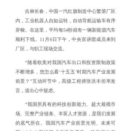
吉林长春，中国一汽红旗制造中心繁荣厂区
内，工业机器人自如运转，自动导航运输车有序
穿梭。在这里，平均每54秒就有一辆新能源汽车
顺利下线。11月6日下午，中央宣讲团成员来到
厂区，与职工现场交流。
“随着欧美对我国汽车出口和投资限制政策
不断增多，您怎么看‘十五五’时期汽车产业发展
前景？”互动环节中，高级工程师张洪丰坦率发
言，道出心中疑虑。
“我国所具有的科技创新能力、超大规模市
场、完整产业链条、丰富人才资源，是我们发展
的底气所在。我国汽车产业前景光明、未来可