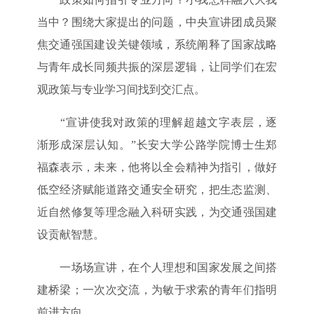
当中？围绕大家提出的问题，中央宣讲团成员聚
焦交通强国建设关键领域，系统阐释了国家战略
与青年成长同频共振的深层逻辑，让同学们在宏
观政策与专业学习间找到交汇点。
“宣讲使我对政策的理解超越文字表层，逐
渐形成深层认知。”长安大学公路学院博士生郑
福森表示，未来，他将以全会精神为指引，做好
低空经济赋能道路交通安全研究，把生态监测、
近自然修复等理念融入科研实践，为交通强国建
设贡献智慧。
一场场宣讲，在个人理想和国家发展之间搭
建桥梁；一次次交流，为敏于求索的青年们指明
前进方向。