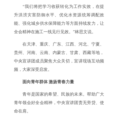
“我们将把学习收获转化为工作实效，在提
升洪涝灾害防御水平、优化水资源统筹调配效
能、强化城乡供水保障能力等方面持续发力，让
全会精神在施工一线见行见效。”林思文说。
在天津、重庆、广东、江西、河北、宁夏、
贵州、河南、云南、内蒙古、甘肃、西藏等地，
中央宣讲团成员聚焦大众关切，宣讲现场互动频
频，大家深受启发。
面向青年群体 激扬青春力量
青年是国家的希望、民族的未来。帮助广大
青年领会好全会精神，中央宣讲团责无旁贷、使
命在肩。