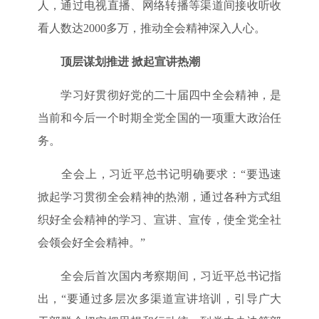
人，通过电视直播、网络转播等渠道间接收听收
看人数达2000多万，推动全会精神深入人心。
顶层谋划推进 掀起宣讲热潮
学习好贯彻好党的二十届四中全会精神，是
当前和今后一个时期全党全国的一项重大政治任
务。
全会上，习近平总书记明确要求：“要迅速
掀起学习贯彻全会精神的热潮，通过各种方式组
织好全会精神的学习、宣讲、宣传，使全党全社
会领会好全会精神。”
全会后首次国内考察期间，习近平总书记指
出，“要通过多层次多渠道宣讲培训，引导广大