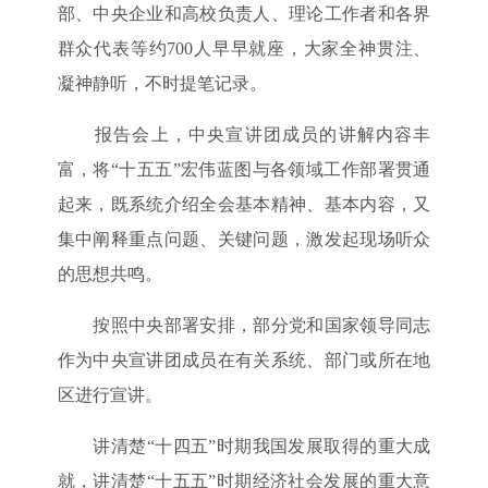
部、中央企业和高校负责人、理论工作者和各界
群众代表等约700人早早就座，大家全神贯注、
凝神静听，不时提笔记录。
报告会上，中央宣讲团成员的讲解内容丰
富，将“十五五”宏伟蓝图与各领域工作部署贯通
起来，既系统介绍全会基本精神、基本内容，又
集中阐释重点问题、关键问题，激发起现场听众
的思想共鸣。
按照中央部署安排，部分党和国家领导同志
作为中央宣讲团成员在有关系统、部门或所在地
区进行宣讲。
讲清楚“十四五”时期我国发展取得的重大成
就，讲清楚“十五五”时期经济社会发展的重大意