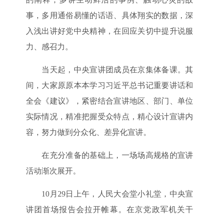
事，多用通俗易懂的话语、具体翔实的数据，深
入浅出讲好党中央精神，在回应关切中提升说服
力、感召力。
当天起，中央宣讲团成员在京集体备课。其
间，大家原原本本学习习近平总书记重要讲话和
全会《建议》，紧密结合宣讲地区、部门、单位
实际情况，精准把握受众特点，精心设计宣讲内
容，努力做到分众化、差异化宣讲。
在充分准备的基础上，一场场高规格的宣讲
活动渐次展开。
10月29日上午，人民大会堂小礼堂，中央宣
讲团首场报告会拉开帷幕。在京党政军机关干