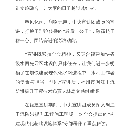
进文旅融合，让大家的日子越过越红火。
春风化雨、润物无声，中央宣讲团成员的宣
讲，打通了理论传播的“最后一公里”，激荡起干
群一心、团结奋进的澎湃动能。
“宣讲既紧扣全会精神，又契合福建加快省
级水网先导区建设的具体任务，让我们进一步明
确了在加快建设现代化水网进程中，水利工作者
的使命与担当。”聆听宣讲后，福州市闽江干流
防洪提升工程技术负责人林思文感触颇深。
在福建宣讲期间，中央宣讲团成员深入闽江
干流防洪提升工程施工现场，对全会提出的“构
建现代化基础设施体系”等部署作了重点解读。