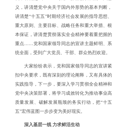
义，讲清楚党中央关于国内外形势的基本判断，
讲清楚“十五五”时期经济社会发展的指导思想、
重大原则、主要目标、战略任务和重大举措、根
本保证，讲清楚贯彻落实全会精神要着重把握的
重点……党和国家领导同志的宣讲主题鲜明、系
统全面，受到广大党员、干部、群众热烈欢迎。
大家纷纷表示，党和国家领导同志的宣讲紧
扣中央要求，既有深刻的理论阐释，又有具体的
实践指导，下一步，要深入学习贯彻全会精神和
党中央决策部署，将学习成效转化为推动事业高
质量发展、破解发展瓶颈的务实行动，把“十五
五”宏伟蓝图一步步变为美好现实。
深入基层一线 力求鲜活生动