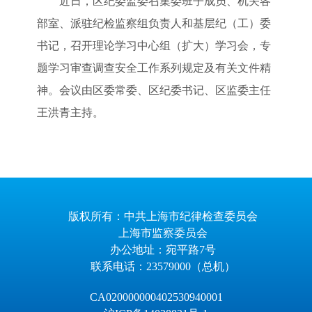
近日，区纪委监委召集委班子成员、机关各
部室、派驻纪检监察组负责人和基层纪（工）委
书记，召开理论学习中心组（扩大）学习会，专
题学习审查调查安全工作系列规定及有关文件精
神。会议由区委常委、区纪委书记、区监委主任
王洪青主持。
版权所有：中共上海市纪律检查委员会
上海市监察委员会
办公地址：宛平路7号
联系电话：23579000（总机）
CA020000000402530940001