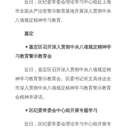
近日，区纪委常委会理论学习中心组赴上海
市全面从严治党警示教育基地开展深入贯彻中央
八项规定精神学习教育。
嘉定
▼
嘉定区召开深入贯彻中央八项规定精神学
习教育警示教育会
近日，嘉定区召开深入贯彻中央八项规定精
神学习教育警示教育会。区委书记肖文高传达全
市深入贯彻中央八项规定精神学习教育警示教育
会精神并讲话。
▼
区纪委常委会中心组开展专题学习
近日，区纪委常委会理论学习中心组开展专