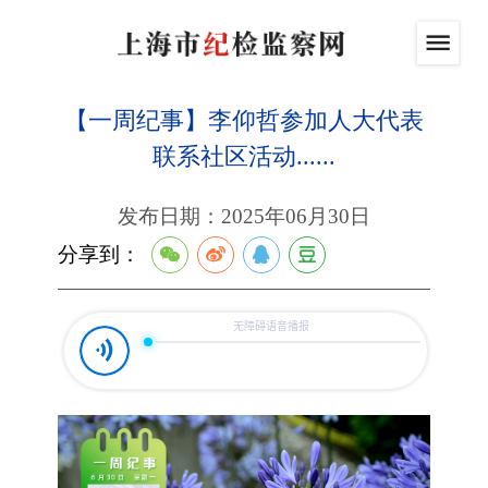
【一周纪事】李仰哲参加人大代表
联系社区活动......
发布日期：2025年06月30日
分享到：