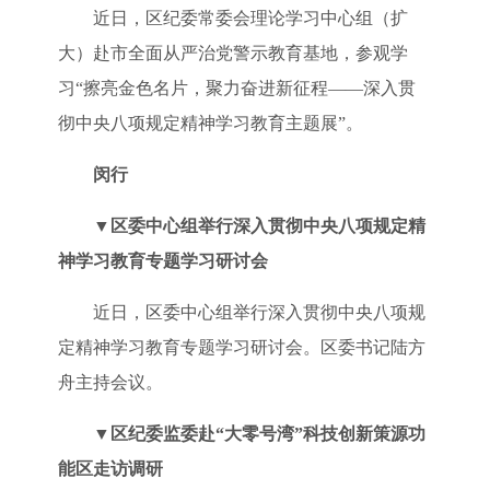
近日，区纪委常委会理论学习中心组（扩
大）赴市全面从严治党警示教育基地，参观学
习“擦亮金色名片，聚力奋进新征程——深入贯
彻中央八项规定精神学习教育主题展”。
闵行
▼
区委中心组举行深入贯彻中央八项规定精
神学习教育专题学习研讨会
近日，区委中心组举行深入贯彻中央八项规
定精神学习教育专题学习研讨会。区委书记陆方
舟主持会议。
▼
区纪委监委赴“大零号湾”科技创新策源功
能区走访调研