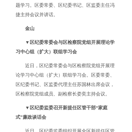
题学习。区委常委、区纪委书记、区监委主任冯
捷主持会议并讲话。
金山
▼
区纪委常委会与区检察院党组开展理论学
习中心组（扩大）联组学习会
近日，区纪委常委会与区检察院党组开展理
论学习中心组（扩大）联组学习会。区委常委、
区纪委书记、区监委代理主任苏国林出席会议，
区检察院党组成员、副检察长娄奕主持会议。
▼
区纪委监委召开新提任区管干部“家庭
式”廉政谈话会
近日，区纪委监委组织开展全区新提任区管