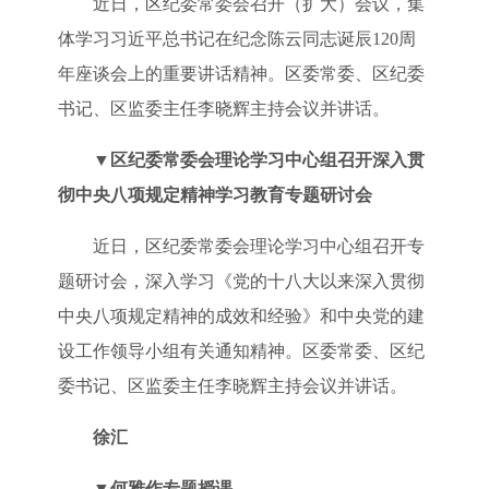
近日，区纪委常委会召开（扩大）会议，集
体学习习近平总书记在纪念陈云同志诞辰120周
年座谈会上的重要讲话精神。区委常委、区纪委
书记、区监委主任李晓辉主持会议并讲话。
▼
区纪委常委会理论学习中心组召开深入贯
彻中央八项规定精神学习教育专题研讨会
近日，区纪委常委会理论学习中心组召开专
题研讨会，深入学习《党的十八大以来深入贯彻
中央八项规定精神的成效和经验》和中央党的建
设工作领导小组有关通知精神。区委常委、区纪
委书记、区监委主任李晓辉主持会议并讲话。
徐汇
▼
何雅作专题授课