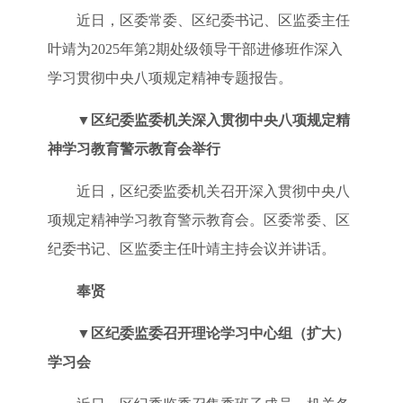
近日，区委常委、区纪委书记、区监委主任
叶靖为2025年第2期处级领导干部进修班作深入
学习贯彻中央八项规定精神专题报告。
▼
区纪委监委机关深入贯彻中央八项规定精
神学习教育警示教育会举行
近日，区纪委监委机关召开深入贯彻中央八
项规定精神学习教育警示教育会。区委常委、区
纪委书记、区监委主任叶靖主持会议并讲话。
奉贤
▼
区纪委监委召开理论学习中心组（扩大）
学习会