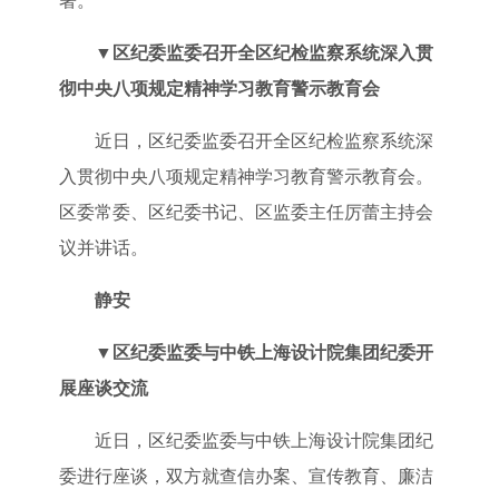
署。
▼
区纪委监委召开全区纪检监察系统深入贯
彻中央八项规定精神学习教育警示教育会
近日，区纪委监委召开全区纪检监察系统深
入贯彻中央八项规定精神学习教育警示教育会。
区委常委、区纪委书记、区监委主任厉蕾主持会
议并讲话。
静安
▼
区纪委监委与中铁上海设计院集团纪委开
展座谈交流
近日，区纪委监委与中铁上海设计院集团纪
委进行座谈，双方就查信办案、宣传教育、廉洁