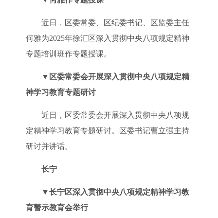
近日，区委常委、区纪委书记、区监委主任
何雅为2025年徐汇区深入贯彻中央八项规定精神
专题培训班作专题授课。
▼
区委常委会开展深入贯彻中央八项规定精
神学习教育专题研讨
近日，区委常委会开展深入贯彻中央八项规
定精神学习教育专题研讨。区委书记曹立强主持
研讨并讲话。
长宁
▼
长宁区深入贯彻中央八项规定精神学习教
育警示教育会举行