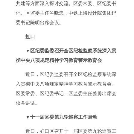
共建等方面深入探讨交流。区委常委、区纪委书
记、区监委主任竺晓忠，中铁上海设计院集团纪
委书记陈明出席会议。
虹口
▼
区纪委监委召开全区纪检监察系统深入贯
彻中央八项规定精神学习教育警示教育会
近日，区纪委监委召开全区纪检监察系统深
入贯彻中央八项规定精神学习教育警示教育会。
区委常委、区纪委书记、区监委主任姜勇出席会
议并讲话。
▼
十一届区委第九轮巡察工作启动
近日，虹口区召开十一届区委第九轮巡察工