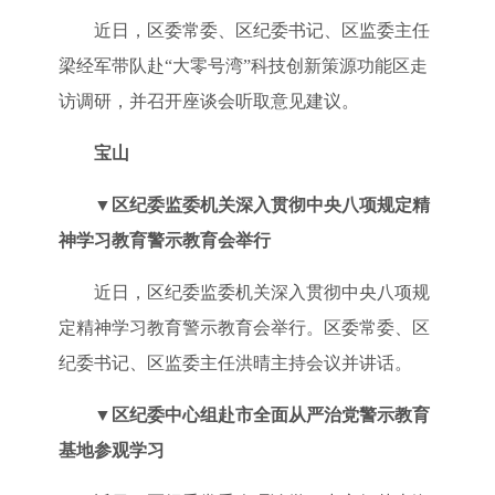
近日，区委常委、区纪委书记、区监委主任
梁经军带队赴“大零号湾”科技创新策源功能区走
访调研，并召开座谈会听取意见建议。
宝山
▼
区纪委监委机关深入贯彻中央八项规定精
神学习教育警示教育会举行
近日，区纪委监委机关深入贯彻中央八项规
定精神学习教育警示教育会举行。区委常委、区
纪委书记、区监委主任洪晴主持会议并讲话。
▼
区纪委中心组赴市全面从严治党警示教育
基地参观学习