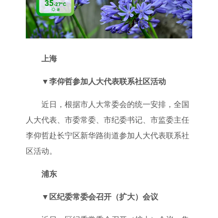
上海
▼
李仰哲参加人大代表联系社区活动
近日，根据市人大常委会的统一安排，全国
人大代表、市委常委、市纪委书记、市监委主任
李仰哲赴长宁区新华路街道参加人大代表联系社
区活动。
浦东
▼
区纪委常委会召开（扩大）会议