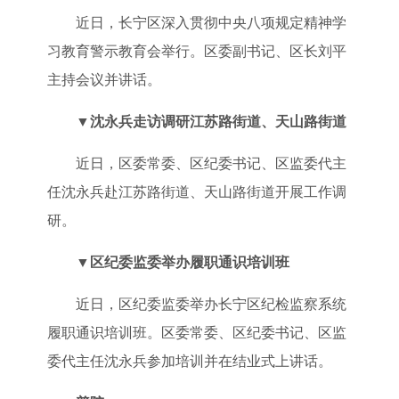
近日，长宁区深入贯彻中央八项规定精神学
习教育警示教育会举行。区委副书记、区长刘平
主持会议并讲话。
▼
沈永兵走访调研江苏路街道、天山路街道
近日，区委常委、区纪委书记、区监委代主
任沈永兵赴江苏路街道、天山路街道开展工作调
研。
▼
区纪委监委举办履职通识培训班
近日，区纪委监委举办长宁区纪检监察系统
履职通识培训班。区委常委、区纪委书记、区监
委代主任沈永兵参加培训并在结业式上讲话。