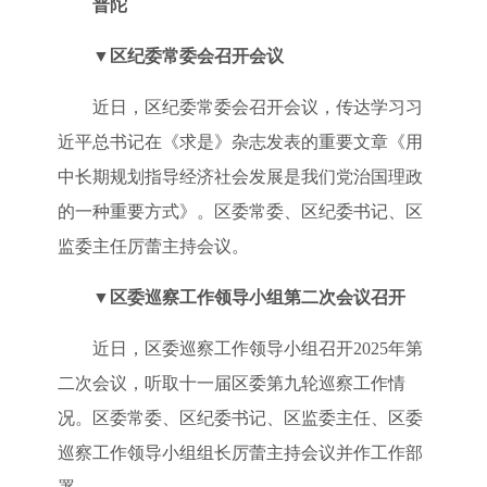
普陀
▼
区纪委常委会召开会议
近日，区纪委常委会召开会议，传达学习习
近平总书记在《求是》杂志发表的重要文章《用
中长期规划指导经济社会发展是我们党治国理政
的一种重要方式》。区委常委、区纪委书记、区
监委主任厉蕾主持会议。
▼
区委巡察工作领导小组第二次会议召开
近日，区委巡察工作领导小组召开2025年第
二次会议，听取十一届区委第九轮巡察工作情
况。区委常委、区纪委书记、区监委主任、区委
巡察工作领导小组组长厉蕾主持会议并作工作部