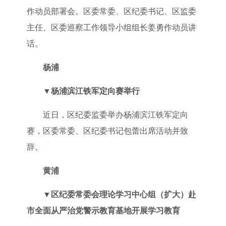
作动员部署会。区委常委、区纪委书记、区监委
主任、区委巡察工作领导小组组长姜勇作动员讲
话。
杨浦
▼
杨浦滨江铁军定向赛举行
近日，区纪委监委举办杨浦滨江铁军定向
赛，区委常委、区纪委书记包蕾出席活动并致
辞。
黄浦
▼
区纪委常委会理论学习中心组（扩大）赴
市全面从严治党警示教育基地开展学习教育