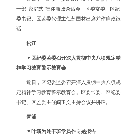
干部“家庭式”集体廉政谈话会，区委常委、区纪
委书记、区监委代理主任苏国林出席并作廉政谈
话。
松江
▼
区纪委监委召开深入贯彻中央八项规定精
神学习教育警示教育会
近日，区纪委监委召开深入贯彻中央八项规
定精神学习教育警示教育会。区委常委、区纪委
书记、区监委主任阎玉文主持会议并讲话。
青浦
▼
叶靖为处干班学员作专题报告