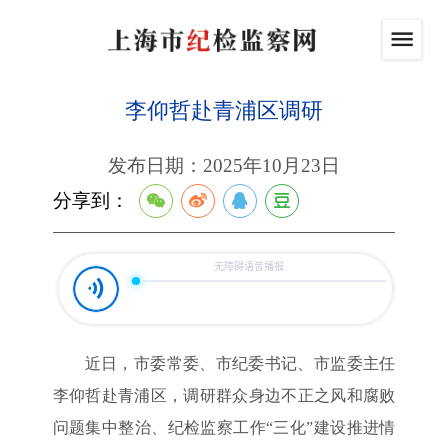
李仰哲赴青浦区调研
发布日期：2025年10月23日
分享到：
近日，市委常委、市纪委书记、市监委主任
李仰哲赴青浦区，调研群众身边不正之风和腐败
问题集中整治、纪检监察工作“三化”建设推进情