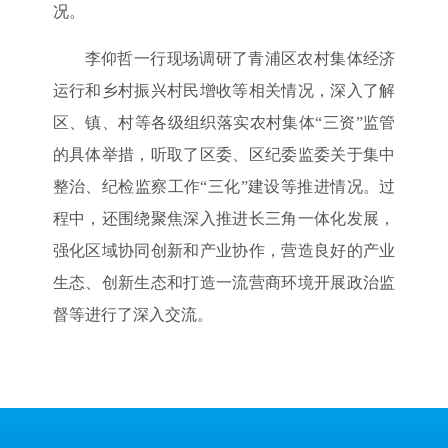
况。
李仰哲一行现场调研了青浦区农村集体经济
运行和乡村振兴村民增收等相关情况，深入了解
区、镇、村等各级组织落实农村集体“三资”监管
的具体举措，听取了区委、区纪委监委关于集中
整治、纪检监察工作“三化”建设等推进情况。过
程中，还围绕聚焦深入推进长三角一体化发展，
强化区域协同创新和产业协作，营造良好的产业
生态、创新生态和打造一流营商环境开展政治监
督等进行了深入交流。