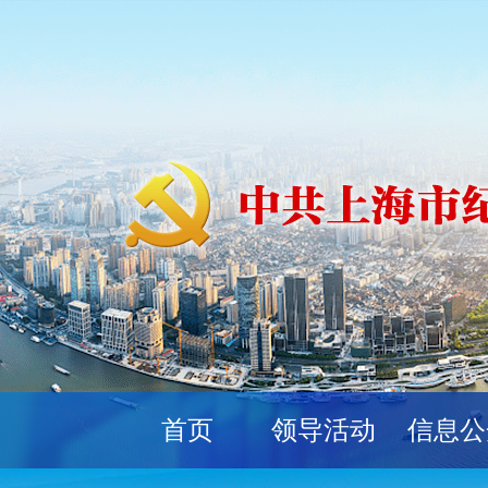
首页
领导活动
信息公