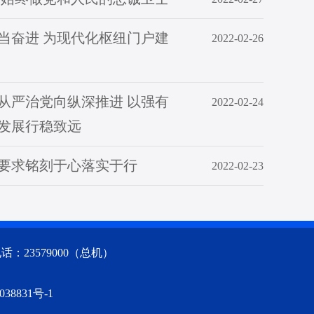
当奋进 为现代化枢纽门户建
2022-02-26
从严治党向纵深推进 以强有
2022-02-24
发展行稳致远
要求铭刻于心落实于行
2022-02-23
23579000（总机）
038831号-1