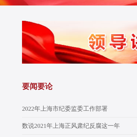
要闻要论
2022年上海市纪委监委工作部署
数说2021年上海正风肃纪反腐这一年