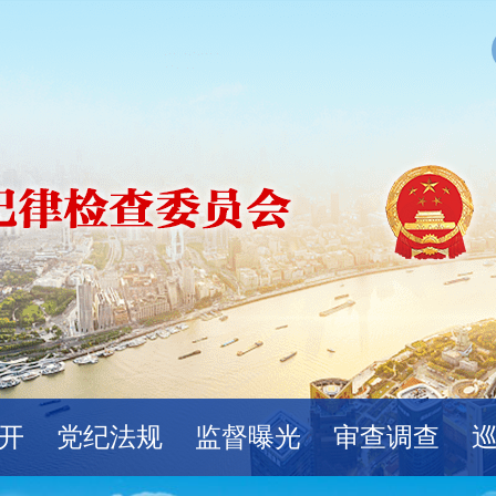
开
党纪法规
监督曝光
审查调查