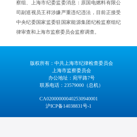
察组、上海市纪委监委消息：原国电燃料有限公
司副巡视员王祥涉嫌严重违纪违法，目前正接受
中央纪委国家监委驻国家能源集团纪检监察组纪
律审查和上海市监察委员会监察调查。
版权所有：中共上海市纪律检查委员会
上海市监察委员会
办公地址：宛平路7号
联系电话：23579000（总机）
CA020000000402530940001
沪ICP备14038831号-1