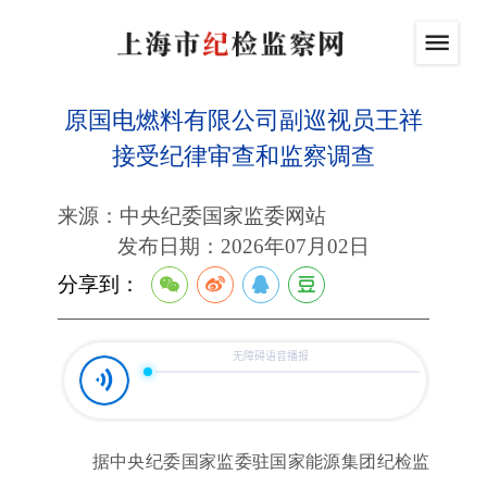
原国电燃料有限公司副巡视员王祥
接受纪律审查和监察调查
来源：中央纪委国家监委网站
发布日期：2026年07月02日
分享到：
据中央纪委国家监委驻国家能源集团纪检监