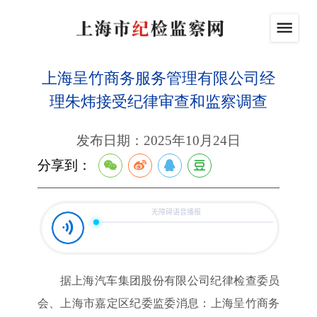
上海呈竹商务服务管理有限公司经
理朱炜接受纪律审查和监察调查
发布日期：2025年10月24日
分享到：
据上海汽车集团股份有限公司纪律检查委员
会、上海市嘉定区纪委监委消息：上海呈竹商务