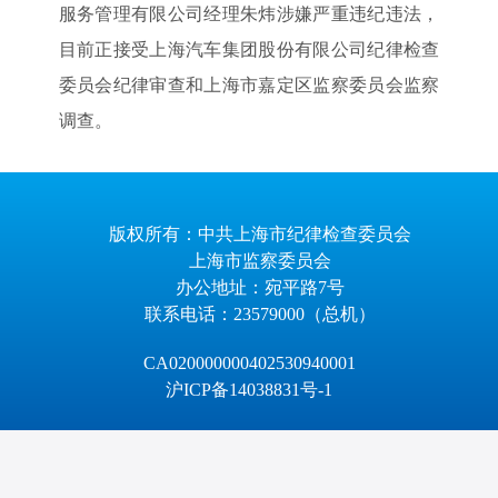
服务管理有限公司经理朱炜涉嫌严重违纪违法，
目前正接受上海汽车集团股份有限公司纪律检查
委员会纪律审查和上海市嘉定区监察委员会监察
调查。
版权所有：中共上海市纪律检查委员会
上海市监察委员会
办公地址：宛平路7号
联系电话：23579000（总机）
CA020000000402530940001
沪ICP备14038831号-1