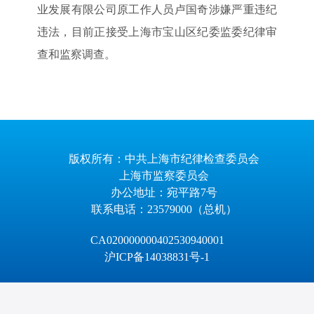
业发展有限公司原工作人员卢国奇涉嫌严重违纪
违法，目前正接受上海市宝山区纪委监委纪律审
查和监察调查。
版权所有：中共上海市纪律检查委员会
上海市监察委员会
办公地址：宛平路7号
联系电话：23579000（总机）
CA020000000402530940001
沪ICP备14038831号-1