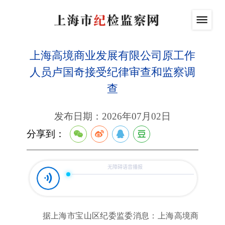
上海高境商业发展有限公司原工作
人员卢国奇接受纪律审查和监察调
查
发布日期：2026年07月02日
分享到：
据上海市宝山区纪委监委消息：上海高境商