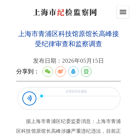
上海市青浦区科技馆原馆长高峰接
受纪律审查和监察调查
发布日期：2026年05月15日
分享到：
据上海市青浦区纪委监委消息：上海市青浦
区科技馆原馆长高峰涉嫌严重违纪违法，目前正