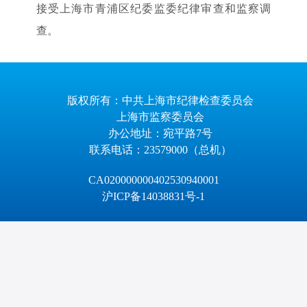
接受上海市青浦区纪委监委纪律审查和监察调
查。
版权所有：中共上海市纪律检查委员会
上海市监察委员会
办公地址：宛平路7号
联系电话：23579000（总机）
CA020000000402530940001
沪ICP备14038831号-1