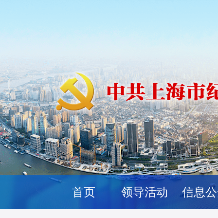
首页
领导活动
信息公