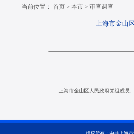
当前位置：
首页
>
本市
>
审查调查
上海市金山
上海市金山区人民政府党组成员
版权所有：中共上海市纪