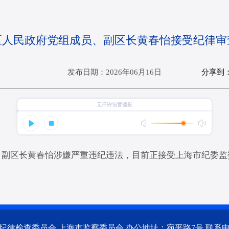
区人民政府党组成员、副区长黄春怡接受纪律审
分享到
发布日期：2026年06月16日
、副区长黄春怡涉嫌严重违纪违法，目前正接受上海市纪委监
律检查委员会 上海市监察委员会 办公地址：宛平路7号 联系电话：