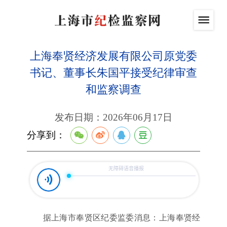
上海奉贤经济发展有限公司原党委
书记、董事长朱国平接受纪律审查
和监察调查
发布日期：2026年06月17日
分享到：
据上海市奉贤区纪委监委消息：上海奉贤经