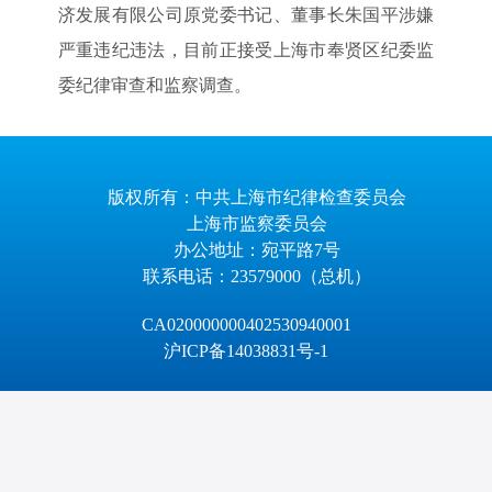
济发展有限公司原党委书记、董事长朱国平涉嫌
严重违纪违法，目前正接受上海市奉贤区纪委监
委纪律审查和监察调查。
版权所有：中共上海市纪律检查委员会
上海市监察委员会
办公地址：宛平路7号
联系电话：23579000（总机）
CA020000000402530940001
沪ICP备14038831号-1