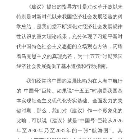
《建议》提出的指导方针是对改革开放以来
特别是对新时代以来我国经济社会发展经验的科
学总结，是我们党不断深化对经济社会发展规律
性认识的重大理论成果，充分体现了习近平新时
代中国特色社会主义思想的立场观点方法，闪耀
着马克思主义的真理光芒，为“十五五”时期我国
经济社会发展提供了基本遵循和行动指南。
我们经常将中国的发展比喻为在大海中航行
的“中国号”巨轮。如果说“十五五”时期是我国基
本实现社会主义现代化夯实基础、全面发力的关
键时期，那么，我们对《建议》作一个形象化的
比喻，可以说《建议》就是“中国号”巨轮从2026
年至2030年乃至2035年的一张“航海图”。其