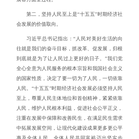
第二，坚持人民至上是“十五五”时期经济社
会发展的价值取向。
习近平总书记指出：“人民对美好生活的向
往就是我们的奋斗目标，抓改革、促发展，归根
到底就是为了让人民过上更好的日子。”我们党
全心全意为人民服务的根本宗旨和我国社会主义
的国家性质，决定了要一切为了人民，一切依靠
人民。“十五五”时期经济社会发展必须坚持人民
至上，尊重人民主体地位和首创精神，紧紧依靠
人民，维护人民根本利益，促进社会公平正义，
注重在发展中保障和改善民生，在满足民生需求
中拓展发展空间，让现代化建设成果更多更公平
惠及全体人民，全体人民共同富裕迈出坚实步