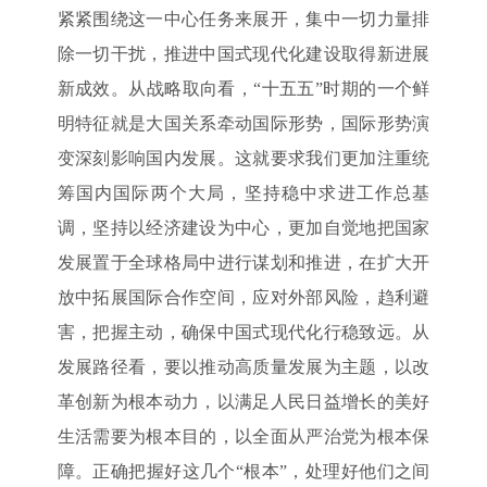
紧紧围绕这一中心任务来展开，集中一切力量排
除一切干扰，推进中国式现代化建设取得新进展
新成效。从战略取向看，“十五五”时期的一个鲜
明特征就是大国关系牵动国际形势，国际形势演
变深刻影响国内发展。这就要求我们更加注重统
筹国内国际两个大局，坚持稳中求进工作总基
调，坚持以经济建设为中心，更加自觉地把国家
发展置于全球格局中进行谋划和推进，在扩大开
放中拓展国际合作空间，应对外部风险，趋利避
害，把握主动，确保中国式现代化行稳致远。从
发展路径看，要以推动高质量发展为主题，以改
革创新为根本动力，以满足人民日益增长的美好
生活需要为根本目的，以全面从严治党为根本保
障。正确把握好这几个“根本”，处理好他们之间