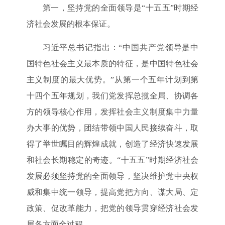
第一，坚持党的全面领导是“十五五”时期经
济社会发展的根本保证。
习近平总书记指出：“中国共产党领导是中
国特色社会主义最本质的特征，是中国特色社会
主义制度的最大优势。”从第一个五年计划到第
十四个五年规划，我们党发挥总揽全局、协调各
方的领导核心作用，发挥社会主义制度集中力量
办大事的优势，团结带领中国人民接续奋斗，取
得了举世瞩目的辉煌成就，创造了经济快速发展
和社会长期稳定的奇迹。“十五五”时期经济社会
发展必须坚持党的全面领导，坚决维护党中央权
威和集中统一领导，提高党把方向、谋大局、定
政策、促改革能力，把党的领导贯穿经济社会发
展各方面全过程。