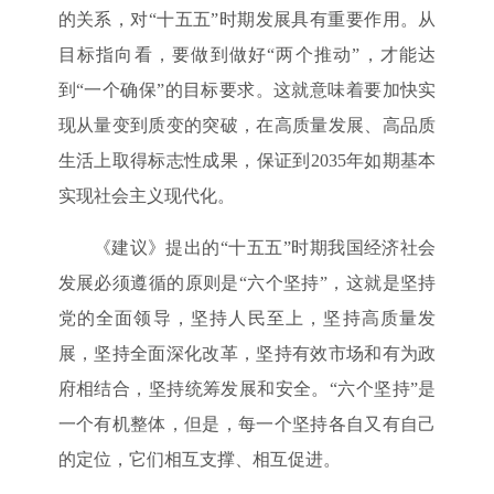
的关系，对“十五五”时期发展具有重要作用。从
目标指向看，要做到做好“两个推动”，才能达
到“一个确保”的目标要求。这就意味着要加快实
现从量变到质变的突破，在高质量发展、高品质
生活上取得标志性成果，保证到2035年如期基本
实现社会主义现代化。
《建议》提出的“十五五”时期我国经济社会
发展必须遵循的原则是“六个坚持”，这就是坚持
党的全面领导，坚持人民至上，坚持高质量发
展，坚持全面深化改革，坚持有效市场和有为政
府相结合，坚持统筹发展和安全。“六个坚持”是
一个有机整体，但是，每一个坚持各自又有自己
的定位，它们相互支撑、相互促进。