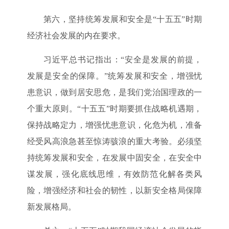
第六，坚持统筹发展和安全是“十五五”时期
经济社会发展的内在要求。
习近平总书记指出：“安全是发展的前提，
发展是安全的保障。”统筹发展和安全，增强忧
患意识，做到居安思危，是我们党治国理政的一
个重大原则。“十五五”时期要抓住战略机遇期，
保持战略定力，增强忧患意识，化危为机，准备
经受风高浪急甚至惊涛骇浪的重大考验。必须坚
持统筹发展和安全，在发展中固安全，在安全中
谋发展，强化底线思维，有效防范化解各类风
险，增强经济和社会的韧性，以新安全格局保障
新发展格局。