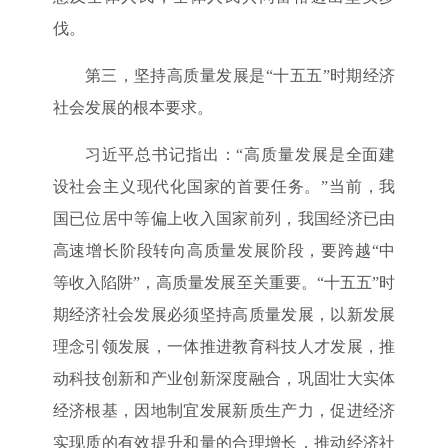
伐。
第三，坚持高质量发展是“十五五”时期经济
社会发展的根本要求。
习近平总书记指出：“高质量发展是全面建
设社会主义现代化国家的首要任务。”当前，我
国已位居中等偏上收入国家前列，我国经济已由
高速增长阶段转向高质量发展阶段，要跨越“中
等收入陷阱”，高质量发展至关重要。“十五五”时
期经济社会发展必须坚持高质量发展，以新发展
理念引领发展，一体推进教育科技人才发展，推
动科技创新和产业创新深度融合，巩固壮大实体
经济根基，因地制宜发展新质生产力，促进经济
实现质的有效提升和量的合理增长，推动经济社