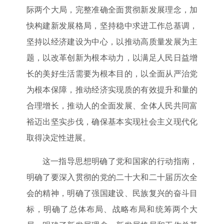
际两个大局，完整准确全面贯彻新发展理念，加
快构建新发展格局，坚持稳中求进工作总基调，
坚持以经济建设为中心，以推动高质量发展为主
题，以改革创新为根本动力，以满足人民日益增
长的美好生活需要为根本目的，以全面从严治党
为根本保障，推动经济实现质的有效提升和量的
合理增长，推动人的全面发展、全体人民共同富
裕迈出坚实步伐，确保基本实现社会主义现代化
取得决定性进展。
这一指导思想明确了党和国家的行动指南，
明确了要深入贯彻的党的二十大和二十届历次全
会的精神，明确了强国建设、民族复兴的奋斗目
标，明确了总体布局、战略布局和统筹两个大