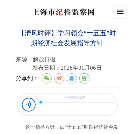
【清风时评】学习领会“十五五”时
期经济社会发展指导方针
来源：解放日报
发布日期：2026年01月06日
分享到：
这一指导方针，由“十五五”时期经济社会发