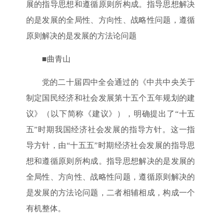
展的指导思想和遵循原则所构成。指导思想解决
的是发展的全局性、方向性、战略性问题，遵循
原则解决的是发展的方法论问题
■曲青山
党的二十届四中全会通过的《中共中央关于
制定国民经济和社会发展第十五个五年规划的建
议》（以下简称《建议》），明确提出了“十五
五”时期我国经济社会发展的指导方针。这一指
导方针，由“十五五”时期经济社会发展的指导思
想和遵循原则所构成。指导思想解决的是发展的
全局性、方向性、战略性问题，遵循原则解决的
是发展的方法论问题，二者相辅相成，构成一个
有机整体。