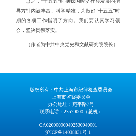
总之，“十五五”时期我国经济社会发展的指
导方针内涵丰富、科学精准，为做好“十五五”时
期的各项工作指明了方向。我们要认真学习领
会，坚决贯彻落实。
（作者为中共中央党史和文献研究院院长）
版权所有：中共上海市纪律检查委员会
上海市监察委员会
办公地址：宛平路7号
联系电话：23579000（总机）
CA020000000402530940001
沪ICP备14038831号-1