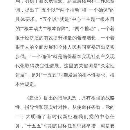
局，明确了新发展理念、新发展格局和工作总基
调，提出了“五个以”“两个推动”和“一个确保”的
具体要求。“五个以”就是“中心”“主题”“根本目
的”“根本动力”“根本保障”。“两个推动”，一个着
眼于经济质的有效提升和量的合理增长，一个着
眼于人的全面发展和全体人民共同富裕迈出坚实
步伐。“一个确保”就是确保基本实现社会主义现
代化取得决定性进展。这里的关键词是“决定性
进展”，是对“十五五”时期发展的根本性要求、根
本性规定。
《建议》提出的指导思想，具有很强的战略
性、指导性和现实针对性。从使命任务看，党的
二十大明确了新时代新征程我们党的中心任
务，“十五五”时期的目标任务思路举措，就是要