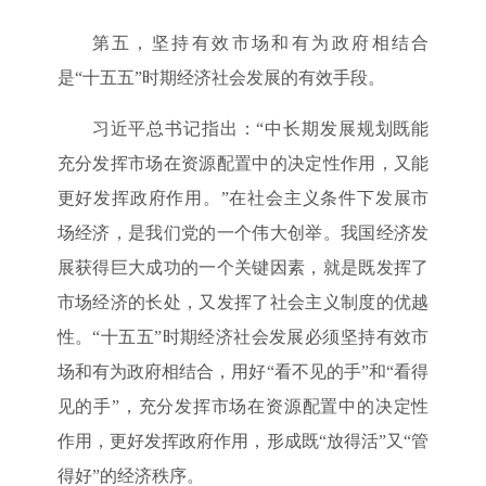
第五，坚持有效市场和有为政府相结合
是“十五五”时期经济社会发展的有效手段。
习近平总书记指出：“中长期发展规划既能
充分发挥市场在资源配置中的决定性作用，又能
更好发挥政府作用。”在社会主义条件下发展市
场经济，是我们党的一个伟大创举。我国经济发
展获得巨大成功的一个关键因素，就是既发挥了
市场经济的长处，又发挥了社会主义制度的优越
性。“十五五”时期经济社会发展必须坚持有效市
场和有为政府相结合，用好“看不见的手”和“看得
见的手”，充分发挥市场在资源配置中的决定性
作用，更好发挥政府作用，形成既“放得活”又“管
得好”的经济秩序。