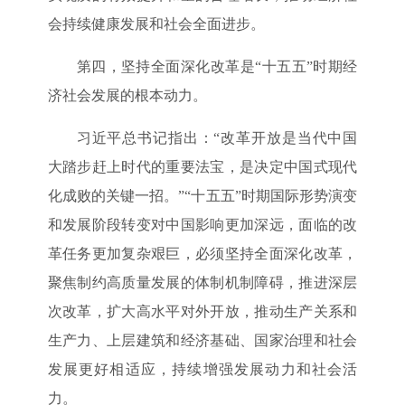
会持续健康发展和社会全面进步。
第四，坚持全面深化改革是“十五五”时期经
济社会发展的根本动力。
习近平总书记指出：“改革开放是当代中国
大踏步赶上时代的重要法宝，是决定中国式现代
化成败的关键一招。”“十五五”时期国际形势演变
和发展阶段转变对中国影响更加深远，面临的改
革任务更加复杂艰巨，必须坚持全面深化改革，
聚焦制约高质量发展的体制机制障碍，推进深层
次改革，扩大高水平对外开放，推动生产关系和
生产力、上层建筑和经济基础、国家治理和社会
发展更好相适应，持续增强发展动力和社会活
力。