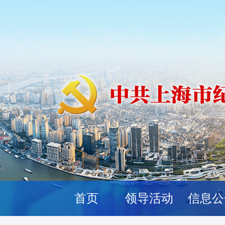
首页
领导活动
信息公