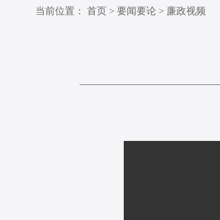
当前位置：
首页
>
要闻要论
>
廉政视频