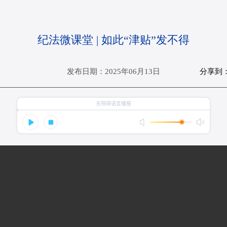
纪法微课堂 | 如此“津贴”发不得
分享到
发布日期：2025年06月13日