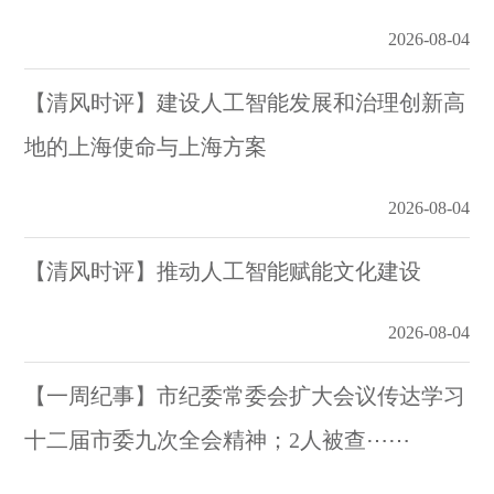
2026-08-04
【清风时评】建设人工智能发展和治理创新高
地的上海使命与上海方案
2026-08-04
【清风时评】推动人工智能赋能文化建设
2026-08-04
【一周纪事】市纪委常委会扩大会议传达学习
十二届市委九次全会精神；2人被查⋯⋯