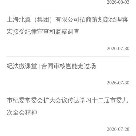
2026-08-03
上海北翼（集团）有限公司招商策划部经理蒋
宏接受纪律审查和监察调查
2026-07-30
纪法微课堂 | 合同审核岂能走过场
2026-07-30
市纪委常委会扩大会议传达学习十二届市委九
次全会精神
2026-07-28