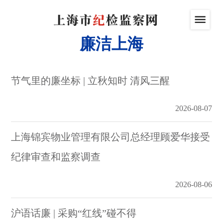
廉洁上海
节气里的廉坐标 | 立秋知时 清风三醒
2026-08-07
上海锦宾物业管理有限公司总经理顾爱华接受
纪律审查和监察调查
2026-08-06
沪语话廉 | 采购“红线”碰不得