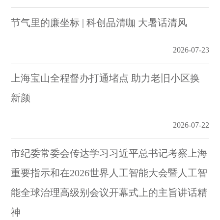
节气里的廉坐标 | 科创品清咖 大暑话清风
2026-07-23
上海宝山全程督办打通堵点 助力老旧小区换
新颜
2026-07-22
市纪委常委会传达学习习近平总书记考察上海
重要指示和在2026世界人工智能大会暨人工智
能全球治理高级别会议开幕式上的主旨讲话精
神