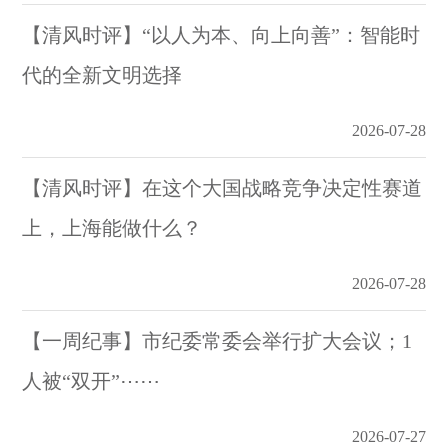
【清风时评】“以人为本、向上向善”：智能时
代的全新文明选择
2026-07-28
【清风时评】在这个大国战略竞争决定性赛道
上，上海能做什么？
2026-07-28
【一周纪事】市纪委常委会举行扩大会议；1
人被“双开”⋯⋯
2026-07-27