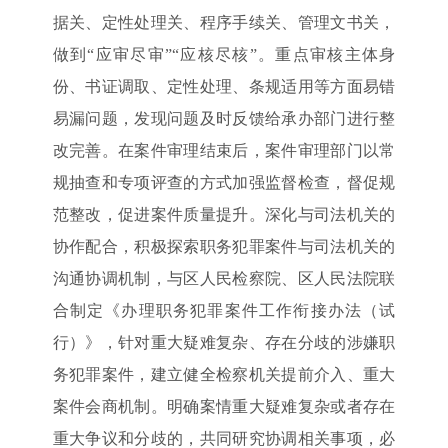
据关、定性处理关、程序手续关、管理文书关，
做到“应审尽审”“应核尽核”。重点审核主体身
份、书证调取、定性处理、条规适用等方面易错
易漏问题，发现问题及时反馈给承办部门进行整
改完善。在案件审理结束后，案件审理部门以常
规抽查和专项评查的方式加强监督检查，督促规
范整改，促进案件质量提升。深化与司法机关的
协作配合，积极探索职务犯罪案件与司法机关的
沟通协调机制，与区人民检察院、区人民法院联
合制定《办理职务犯罪案件工作衔接办法（试
行）》，针对重大疑难复杂、存在分歧的涉嫌职
务犯罪案件，建立健全检察机关提前介入、重大
案件会商机制。明确案情重大疑难复杂或者存在
重大争议和分歧的，共同研究协调相关事项，必