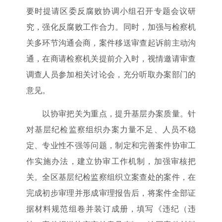
要时提请区委反腐败协调小组召开专题会议研
究，强化反腐败工作合力。同时，加强与检察机
关多环节沟通会商，案件移送审查起诉前主动沟
通，在商请检察机关提前介入时，视情邀请审查
调查人员参加相关讨论会，充分听取办案部门的
意见。
以协审把关为重点，提升基层办案质量。针
对基层纪检监察组织办案力量不足、人员不稳
定、专业性不强等问题，制定和完善案件协审工
作实施办法，建立协审工作机制，加强审核把
关。全区基层纪检监察组织立案查处的案件，在
完成初步审理并形成审理报告后，将案件全部证
据材料规范组卷并装订成册，填写《违纪（违