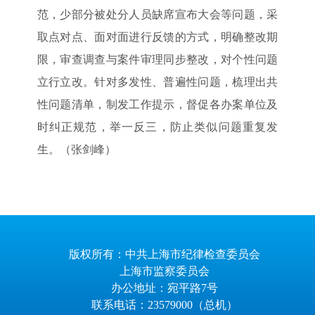
范，少部分被处分人员缺席宣布大会等问题，采
取点对点、面对面进行反馈的方式，明确整改期
限，审查调查与案件审理同步整改，对个性问题
立行立改。针对多发性、普遍性问题，梳理出共
性问题清单，制发工作提示，督促各办案单位及
时纠正规范，举一反三，防止类似问题重复发
生。（张剑峰）
版权所有：中共上海市纪律检查委员会
上海市监察委员会
办公地址：宛平路7号
联系电话：23579000（总机）