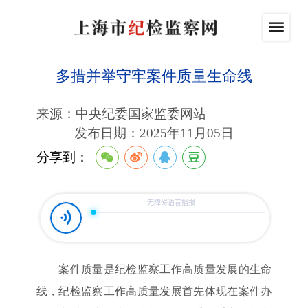
多措并举守牢案件质量生命线
来源：中央纪委国家监委网站
发布日期：2025年11月05日
分享到：
案件质量是纪检监察工作高质量发展的生命
线，纪检监察工作高质量发展首先体现在案件办