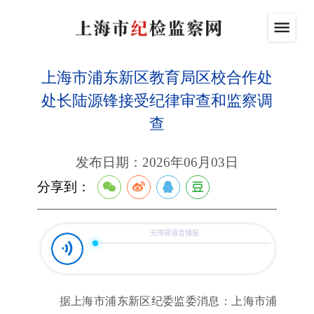
上海市浦东新区教育局区校合作处
处长陆源锋接受纪律审查和监察调
查
发布日期：2026年06月03日
分享到：
据上海市浦东新区纪委监委消息：上海市浦