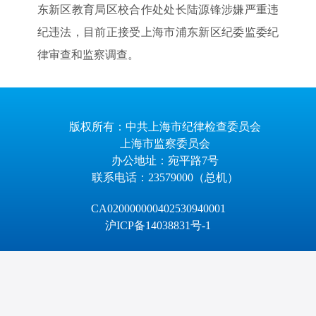
东新区教育局区校合作处处长陆源锋涉嫌严重违
纪违法，目前正接受上海市浦东新区纪委监委纪
律审查和监察调查。
版权所有：中共上海市纪律检查委员会
上海市监察委员会
办公地址：宛平路7号
联系电话：23579000（总机）
CA020000000402530940001
沪ICP备14038831号-1