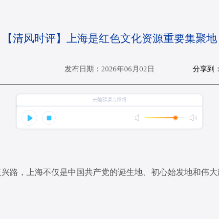
【清风时评】上海是红色文化资源重要集聚地
分享到
发布日期：2026年06月02日
复兴路，上海不仅是中国共产党的诞生地、初心始发地和伟大