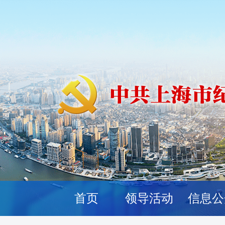
首页
领导活动
信息公