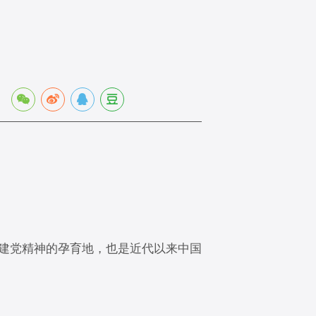
：
建党精神的孕育地，也是近代以来中国