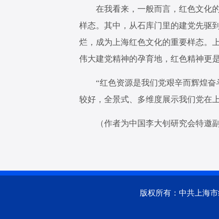
在我看来，一般而言，红色文化
样态。其中，从石库门里的建党先驱
烂，成为上海红色文化的重要样态。
伟大建党精神的孕育地，红色精神更
“红色资源是我们党艰辛而辉煌奋
较好，全景式、多维度展示我们党在
（作者为中国李大钊研究会特邀
版权所有：中共上海市纪