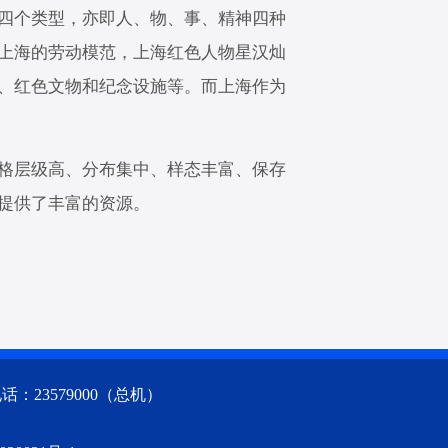
四个类型，亦即人、物、事、精神四种
上海的劳动模范，上海红色人物星汉灿
、红色文物和纪念设施等。而上海作为
规格层级高、分布集中、样态丰富、保存
提供了丰富的资源。
23579000（总机）