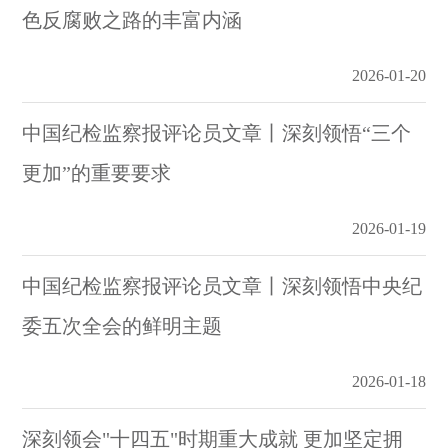
色反腐败之路的丰富内涵
2026-01-20
中国纪检监察报评论员文章丨深刻领悟“三个
更加”的重要要求
2026-01-19
中国纪检监察报评论员文章丨深刻领悟中央纪
委五次全会的鲜明主题
2026-01-18
深刻领会"十四五"时期重大成就 更加坚定拥