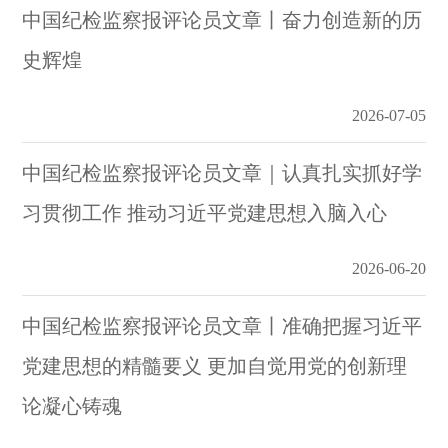
中国纪检监察报评论员文章丨奋力创造新的历
史辉煌
2026-07-05
中国纪检监察报评论员文章｜认真扎实抓好学
习贯彻工作 推动习近平党建思想入脑入心
2026-06-20
中国纪检监察报评论员文章丨准确把握习近平
党建思想的精髓要义 更加自觉用党的创新理
论凝心铸魂