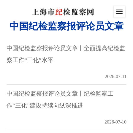
中国纪检监察报评论员文章
中国纪检监察报评论员文章丨全面提高纪检监
察工作“三化”水平
2026-07-11
中国纪检监察报评论员文章丨纪检监察工
作“三化”建设持续向纵深推进
2026-07-10