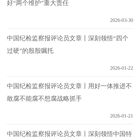
好“两个维护”重大责任
2026-03-30
中国纪检监察报评论员文章丨深刻领悟“四个
过硬”的殷殷嘱托
2026-01-22
中国纪检监察报评论员文章丨用好一体推进不
敢腐不能腐不想腐战略抓手
2026-01-21
中国纪检监察报评论员文章丨深刻领悟中国特