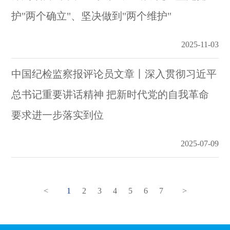
护"两个确立"、坚决做到"两个维护"
2025-11-03
中国纪检监察报评论员文章丨深入贯彻习近平
总书记重要讲话精神 把新时代党的自我革命
要求进一步落实到位
2025-07-09
<
1
2
3
4
5
6
7
>