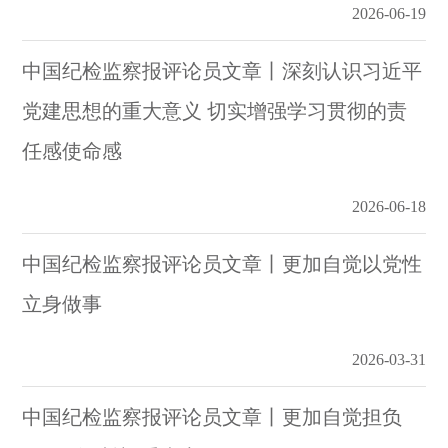
2026-06-19
中国纪检监察报评论员文章丨深刻认识习近平
党建思想的重大意义 切实增强学习贯彻的责
任感使命感
2026-06-18
中国纪检监察报评论员文章丨更加自觉以党性
立身做事
2026-03-31
中国纪检监察报评论员文章丨更加自觉担负