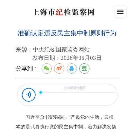
准确认定违反民主集中制原则行为
来源：中央纪委国家监委网站
发布日期：2026年06月03日
分享到：
习近平总书记强调，“严肃党内生活，最根
本的是认真执行党的民主集中制，着力解决发扬