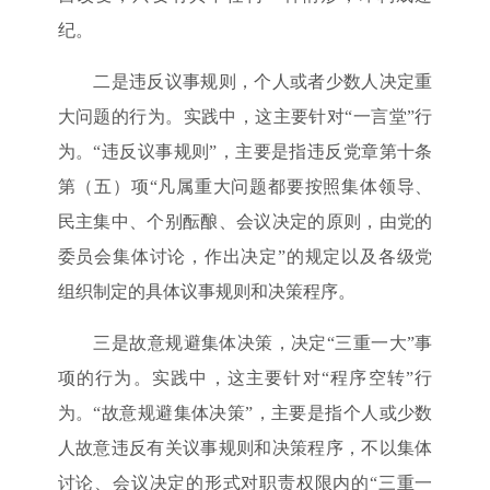
纪。
二是违反议事规则，个人或者少数人决定重
大问题的行为。实践中，这主要针对“一言堂”行
为。“违反议事规则”，主要是指违反党章第十条
第（五）项“凡属重大问题都要按照集体领导、
民主集中、个别酝酿、会议决定的原则，由党的
委员会集体讨论，作出决定”的规定以及各级党
组织制定的具体议事规则和决策程序。
三是故意规避集体决策，决定“三重一大”事
项的行为。实践中，这主要针对“程序空转”行
为。“故意规避集体决策”，主要是指个人或少数
人故意违反有关议事规则和决策程序，不以集体
讨论、会议决定的形式对职责权限内的“三重一