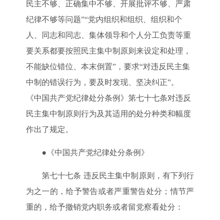
民主不够、正确集中不够、开展批评不够、严肃
纪律不够等问题”“党内组织和组织、组织和个
人、同志和同志、集体领导和个人分工负责等重
要关系都要按照民主集中制原则来设定和处理，
不能缺位错位、本末倒置”，要求“对违反民主集
中制的错误行为，要及时发现、坚决纠正”。
《中国共产党纪律处分条例》第七十七条对违反
民主集中制原则行为及其适用的处分种类和幅度
作出了规定。
●《中国共产党纪律处分条例》
第七十七条 违反民主集中制原则，有下列行
为之一的，给予警告或者严重警告处分；情节严
重的，给予撤销党内职务或者留党察看处分：