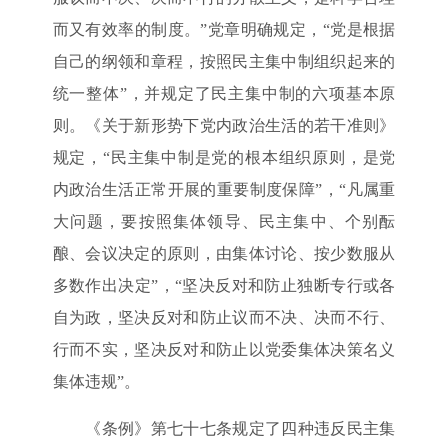
而又有效率的制度。”党章明确规定，“党是根据
自己的纲领和章程，按照民主集中制组织起来的
统一整体”，并规定了民主集中制的六项基本原
则。《关于新形势下党内政治生活的若干准则》
规定，“民主集中制是党的根本组织原则，是党
内政治生活正常开展的重要制度保障”，“凡属重
大问题，要按照集体领导、民主集中、个别酝
酿、会议决定的原则，由集体讨论、按少数服从
多数作出决定”，“坚决反对和防止独断专行或各
自为政，坚决反对和防止议而不决、决而不行、
行而不实，坚决反对和防止以党委集体决策名义
集体违规”。
《条例》第七十七条规定了四种违反民主集