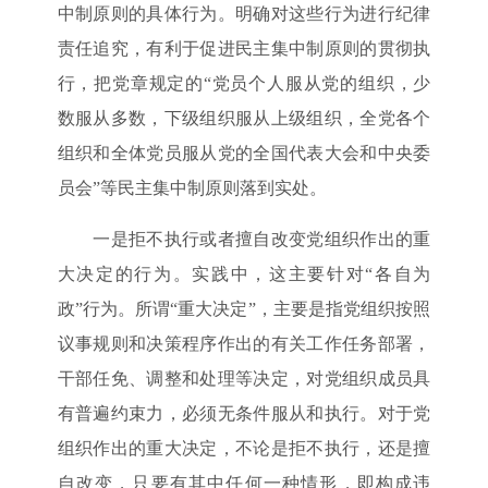
中制原则的具体行为。明确对这些行为进行纪律
责任追究，有利于促进民主集中制原则的贯彻执
行，把党章规定的“党员个人服从党的组织，少
数服从多数，下级组织服从上级组织，全党各个
组织和全体党员服从党的全国代表大会和中央委
员会”等民主集中制原则落到实处。
一是拒不执行或者擅自改变党组织作出的重
大决定的行为。实践中，这主要针对“各自为
政”行为。所谓“重大决定”，主要是指党组织按照
议事规则和决策程序作出的有关工作任务部署，
干部任免、调整和处理等决定，对党组织成员具
有普遍约束力，必须无条件服从和执行。对于党
组织作出的重大决定，不论是拒不执行，还是擅
自改变，只要有其中任何一种情形，即构成违