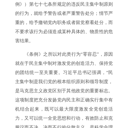
例》）第七十七条所规定的违反民主集中制原则
的行为，就给予警告或者严重警告处分；情节严
重的，给予撤销党内职务或者留党察看处分，而
不要求该行为必须造成某种具体的、物质性的危
害结果。
《条例》之所以对此类行为“零容忍”，原因
就在于民主集中制对激发党的创造活力、保持党
的团结统一至关重要。习近平总书记强调，“民
主集中制是我们党的根本组织原则和领导制度，
是马克思主义政党区别于其他政党的重要标志。
这项制度把充分发扬党内民主和正确实行集中有
机结合起来，既可以最大限度激发全党创造活
力，又可以统一全党思想和行动，有效防止和克
服议而不决、决而不行的分散主义，是科学合理