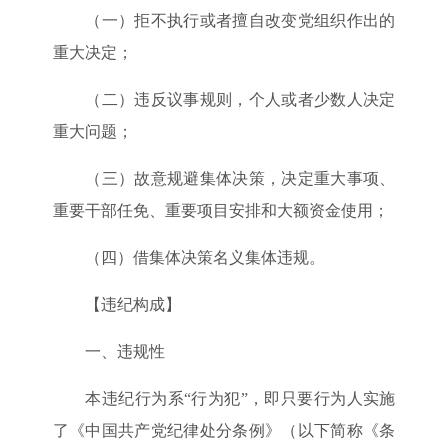
（一）拒不执行或者擅自改变党组织作出的
重大决定；
（二）违反议事规则，个人或者少数人决定
重大问题；
（三）故意规避集体决策，决定重大事项、
重要干部任免、重要项目安排和大额资金使用；
（四）借集体决策名义集体违规。
【违纪构成】
一、违规性
本违纪行为系“行为犯”，即只要行为人实施
了《中国共产党纪律处分条例》（以下简称《条